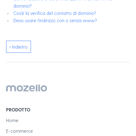
dominio?
Cos'è la verifica del contatto di dominio?
Devo usare l'indirizzo con o senza www?
« Indietro
PRODOTTO
Home
E-commerce