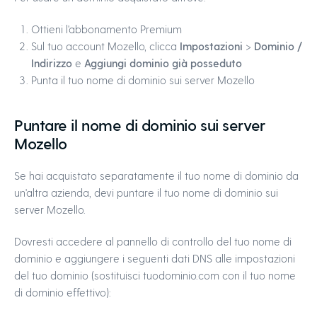
Ottieni l'abbonamento Premium
Sul tuo account Mozello, clicca
Impostazioni
>
Dominio /
Indirizzo
e
Aggiungi dominio già posseduto
Punta il tuo nome di dominio sui server Mozello
Puntare il nome di dominio sui server
Mozello
Se hai acquistato separatamente il tuo nome di dominio da
un'altra azienda, devi puntare il tuo nome di dominio sui
server Mozello.
Dovresti accedere al pannello di controllo del tuo nome di
dominio e aggiungere i seguenti dati DNS alle impostazioni
del tuo dominio (sostituisci tuodominio.com con il tuo nome
di dominio effettivo):