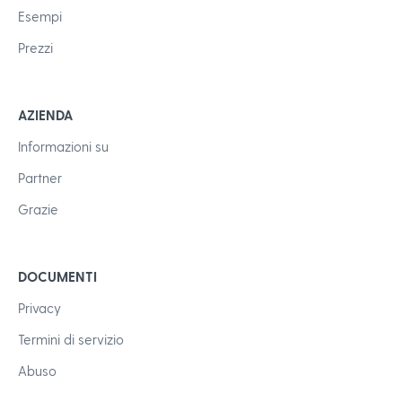
Esempi
Prezzi
AZIENDA
Informazioni su
Partner
Grazie
DOCUMENTI
Privacy
Termini di servizio
Abuso