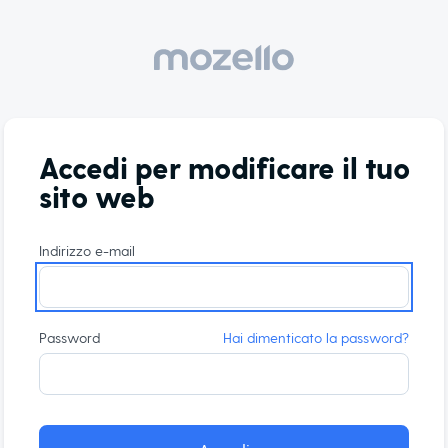
Accedi per modificare il tuo
sito web
Indirizzo e-mail
Password
Hai dimenticato la password?