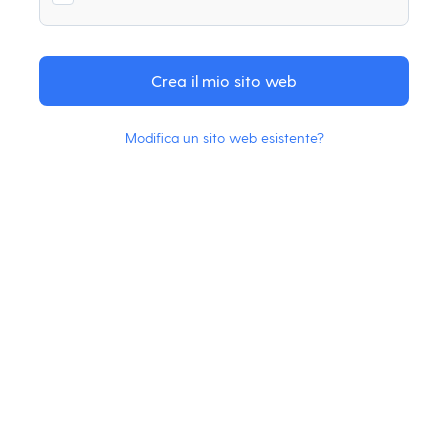
Modifica un sito web esistente?