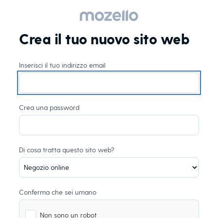
Crea il tuo nuovo sito web
Inserisci il tuo indirizzo email
Crea una password
Di cosa tratta questo sito web?
Conferma che sei umano
Non sono un robot